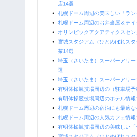
店14選
札幌ドーム周辺の美味しい「ラン
札幌ドーム周辺のお弁当屋＆テイ
オリンピックアクアティクスセン
宮城スタジアム（ひとめぼれスタ
茶14選
埼玉（さいたま）スーパーアリー
選
埼玉（さいたま）スーパーアリー
有明体操競技場周辺の（駐車場予
有明体操競技場周辺のホテル情報1
札幌ドーム周辺の宿泊にも最適な
札幌ドーム周辺の人気カフェ情報1
有明体操競技場周辺の美味しい「
宮城スタジアム（ひとめぼれスタ