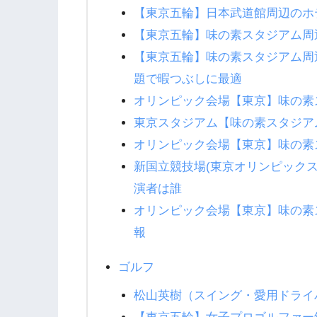
【東京五輪】日本武道館周辺のホ
【東京五輪】味の素スタジアム周
【東京五輪】味の素スタジアム周
題で暇つぶしに最適
オリンピック会場【東京】味の素
東京スタジアム【味の素スタジア
オリンピック会場【東京】味の素
新国立競技場(東京オリンピック
演者は誰
オリンピック会場【東京】味の素
報
ゴルフ
松山英樹（スイング・愛用ドライ