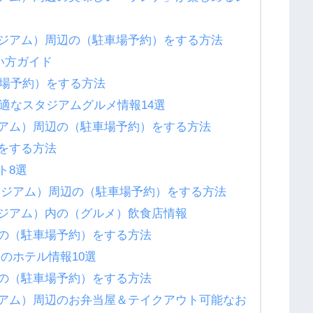
ジアム）周辺の（駐車場予約）をする方法
い方ガイド
車場予約）をする方法
最適なスタジアムグルメ情報14選
アム）周辺の（駐車場予約）をする方法
をする方法
ト8選
タジアム）周辺の（駐車場予約）をする方法
ジアム）内の（グルメ）飲食店情報
の（駐車場予約）をする方法
のホテル情報10選
の（駐車場予約）をする方法
アム）周辺のお弁当屋＆テイクアウト可能なお