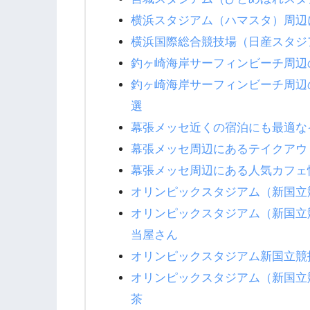
横浜スタジアム（ハマスタ）周辺
横浜国際総合競技場（日産スタジ
釣ヶ崎海岸サーフィンビーチ周辺
釣ヶ崎海岸サーフィンビーチ周辺
選
幕張メッセ近くの宿泊にも最適な
幕張メッセ周辺にあるテイクアウ
幕張メッセ周辺にある人気カフェ
オリンピックスタジアム（新国立
オリンピックスタジアム（新国立
当屋さん
オリンピックスタジアム新国立競
オリンピックスタジアム（新国立
茶