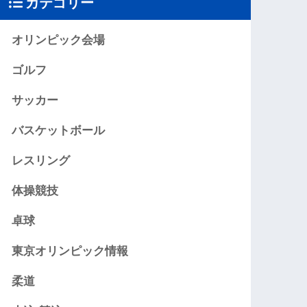
カテゴリー
オリンピック会場
ゴルフ
サッカー
バスケットボール
レスリング
体操競技
卓球
東京オリンピック情報
柔道