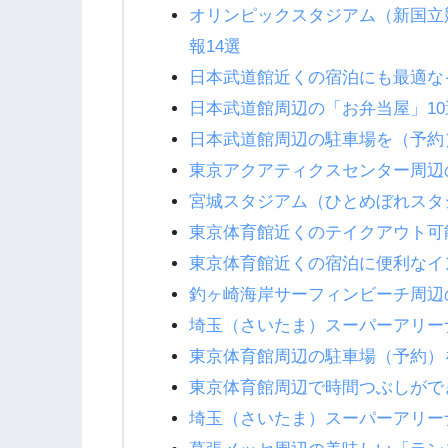
オリンピックスタジアム（新国立
報14選
日本武道館近くの宿泊にも最適な
日本武道館周辺の「お弁当屋」10
日本武道館周辺の駐車場を（予約
東京アクアティクスセンター周辺
宮城スタジアム（ひとめぼれスタ
東京体育館近くのテイクアウト可
東京体育館近くの宿泊に便利なイ
釣ヶ崎海岸サーフィンビーチ周辺
埼玉（さいたま）スーパーアリー
東京体育館周辺の駐車場（予約）
東京体育館周辺で時間つぶしがで
埼玉（さいたま）スーパーアリー