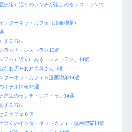
競技場）近くのランチが楽しめるレストラン情
インターネットカフェ（漫画喫茶）
選
）する方法
のランチ・レストラン10選
ジアム）近くにある「レストラン」14選
能なお店＆お弁当屋さん 6選
ンターネットカフェ＆漫画喫茶14選
のホテル情報13選
ナ周辺のランチ・レストラン14選
をする方法
きるカフェ８選
ナ近くのインターネットカフェ・漫画喫茶14選