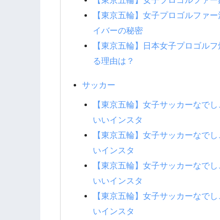
【東京五輪】女子プロゴルファー
【東京五輪】女子プロゴルファー
イバーの秘密
【東京五輪】日本女子プロゴルフ
る理由は？
サッカー
【東京五輪】女子サッカーなでし
いいインスタ
【東京五輪】女子サッカーなでし
いインスタ
【東京五輪】女子サッカーなでし
いいインスタ
【東京五輪】女子サッカーなでし
いインスタ