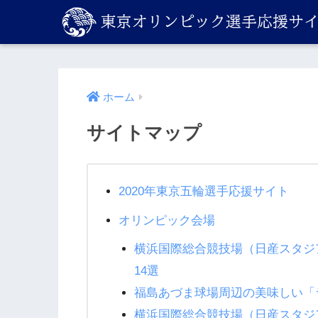
ホーム
サイトマップ
2020年東京五輪選手応援サイト
オリンピック会場
横浜国際総合競技場（日産スタジ
14選
福島あづま球場周辺の美味しい「
横浜国際総合競技場（日産スタジ