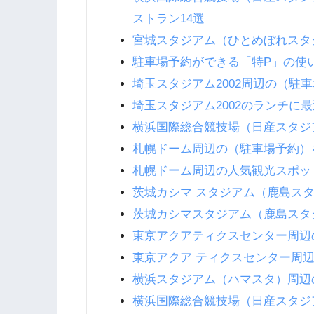
ストラン14選
宮城スタジアム（ひとめぼれスタ
駐車場予約ができる「特P」の使
埼玉スタジアム2002周辺の（駐
埼玉スタジアム2002のランチに
横浜国際総合競技場（日産スタジ
札幌ドーム周辺の（駐車場予約）
札幌ドーム周辺の人気観光スポッ
茨城カシマ スタジアム（鹿島ス
茨城カシマスタジアム（鹿島スタ
東京アクアティクスセンター周辺
東京アクア ティクスセンター周辺
横浜スタジアム（ハマスタ）周辺
横浜国際総合競技場（日産スタジ