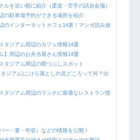
テルを近い順に紹介（柔道・空手の試合会場）
辺の駐車場予約ができる場所を紹介
辺のインターネットカフェ14選！マンガ読み放
スタジアム周辺のカフェ情報14選
ム】周辺のお弁当屋さん情報14選
スタジアム周辺の暇つぶしスポット
スタジアム)こけら落としの見どころって何？出
スタジアム周辺のランチに最適なレストラン情
バー・妻・年収）などの情報を公開！