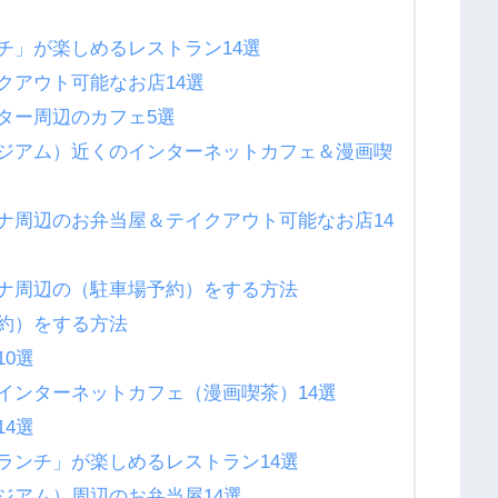
チ」が楽しめるレストラン14選
クアウト可能なお店14選
ター周辺のカフェ5選
ジアム）近くのインターネットカフェ＆漫画喫
ナ周辺のお弁当屋＆テイクアウト可能なお店14
ナ周辺の（駐車場予約）をする方法
約）をする方法
0選
インターネットカフェ（漫画喫茶）14選
4選
ランチ」が楽しめるレストラン14選
ジアム）周辺のお弁当屋14選