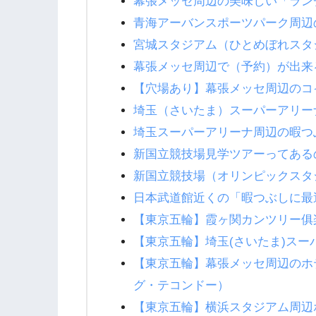
幕張メッセ周辺の美味しい「ラン
青海アーバンスポーツパーク周辺の
宮城スタジアム（ひとめぼれスタ
幕張メッセ周辺で（予約）が出来
【穴場あり】幕張メッセ周辺のコ
埼玉（さいたま）スーパーアリー
埼玉スーパーアリーナ周辺の暇つ
新国立競技場見学ツアーってある
新国立競技場（オリンピックスタ
日本武道館近くの「暇つぶしに最
【東京五輪】霞ヶ関カンツリー俱
【東京五輪】埼玉(さいたま)ス
【東京五輪】幕張メッセ周辺のホ
グ・テコンドー）
【東京五輪】横浜スタジアム周辺