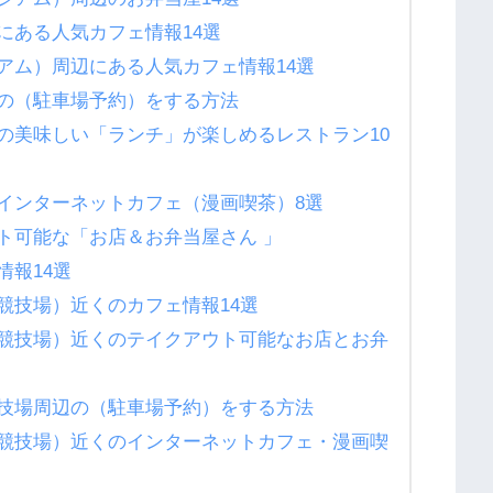
にある人気カフェ情報14選
アム）周辺にある人気カフェ情報14選
の（駐車場予約）をする方法
の美味しい「ランチ」が楽しめるレストラン10
インターネットカフェ（漫画喫茶）8選
ト可能な「お店＆お弁当屋さん 」
情報14選
競技場）近くのカフェ情報14選
競技場）近くのテイクアウト可能なお店とお弁
技場周辺の（駐車場予約）をする方法
競技場）近くのインターネットカフェ・漫画喫