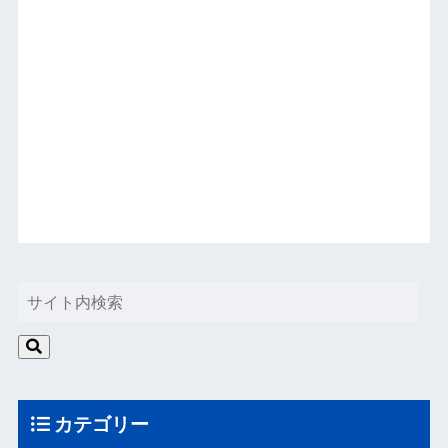
カテゴリー