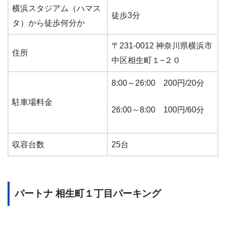
横浜スタジアム（ハマス
徒歩3分
タ）から徒歩何分か
〒231-0012 神奈川県横浜市
住所
中区相生町１−２０
8:00～26:00 200円/20分
駐車場料金
26:00～8:00 100円/60分
収容台数
25台
パートナ 相生町１丁目パーキング