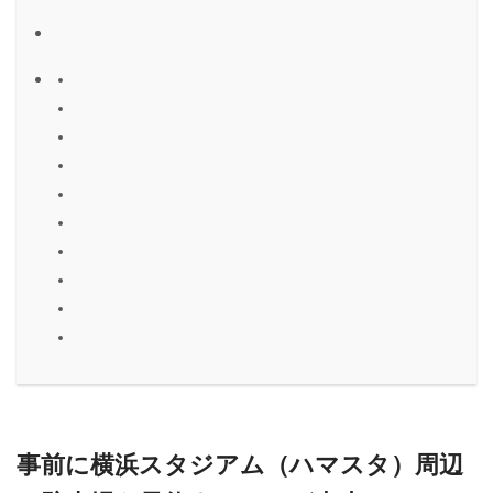
事前に横浜スタジアム（ハマスタ）周辺