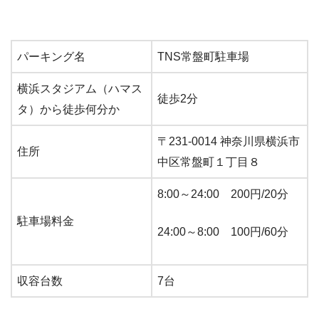
パーキング名
TNS常盤町駐車場
横浜スタジアム（ハマス
徒歩2分
タ）から徒歩何分か
〒231-0014 神奈川県横浜市
住所
中区常盤町１丁目８
8:00～24:00 200円/20分
駐車場料金
24:00～8:00 100円/60分
収容台数
7台