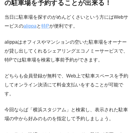
の駐車場を予約することが出来る！
当日に駐車場を探すのがめんどくさいという方にはWebサ
ービスの
alippa
と
特P
が便利です。
alippaはオフィスやマンションの空いた駐車場をオーナー
が貸し出してくれるシェアリングエコノミーサービスで、
特Pでは駐車場を検索し事前予約ができます。
どちらも会員登録が無料で、Web上で駐車スペースを予約
してオンライン決済にて料金支払いをすることが可能で
す。
今回ならば「横浜スタジアム」と検索し、表示された駐車
場の中から好みのものを指定して予約しましょう。