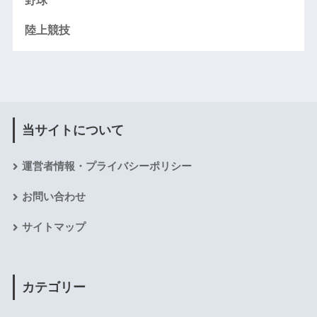
野球
陸上競技
当サイトについて
運営者情報・プライバシーポリシー
お問い合わせ
サイトマップ
カテゴリー