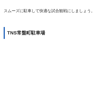
スムーズに駐車して快適な試合観戦にしましょう。
TNS常盤町駐車場