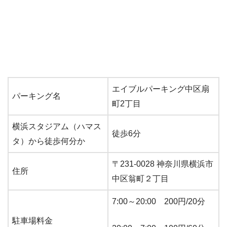
エイブルパーキング中区扇
パーキング名
町2丁目
横浜スタジアム（ハマス
徒歩6分
タ）から徒歩何分か
〒231-0028 神奈川県横浜市
住所
中区翁町２丁目
7:00～20:00 200円/20分
駐車場料金