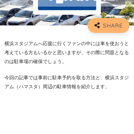
横浜スタジアムへ応援に行くファンの中には車を使おうと
考えている方もいるかと思いますが、その際に問題となる
のは駐車場の確保でしょう。
今回の記事では事前に駐車予約を取る方法と、横浜スタジ
アム（ハマスタ）周辺の駐車情報を紹介します。