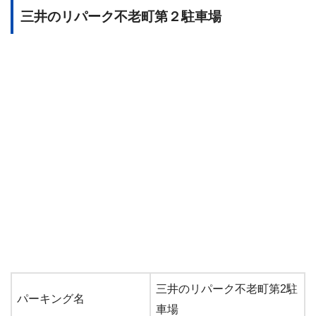
三井のリパーク不老町第２駐車場
三井のリパーク不老町第2駐
パーキング名
車場