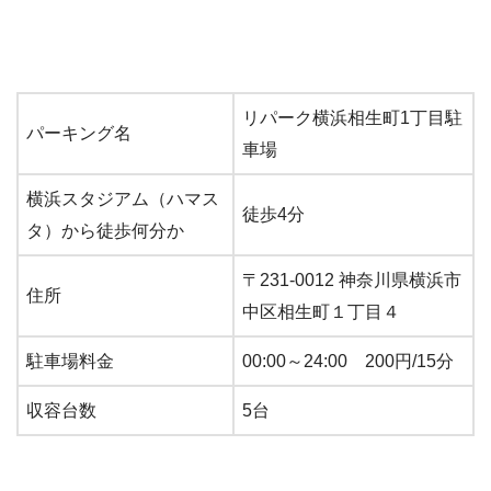
リパーク横浜相生町1丁目駐
パーキング名
車場
横浜スタジアム（ハマス
徒歩4分
タ）から徒歩何分か
〒231-0012 神奈川県横浜市
住所
中区相生町１丁目４
駐車場料金
00:00～24:00 200円/15分
収容台数
5台