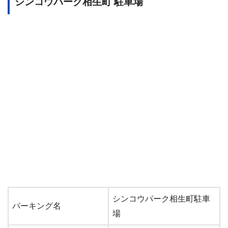
シンコウパーク相生町 駐車場
シンコウパーク相生町駐車
パーキング名
場