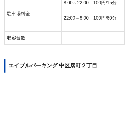
8:00～22:00 100円/15分
駐車場料金
22:00～8:00 100円/60分
収容台数
エイブルパーキング 中区扇町２丁目