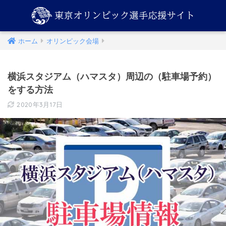
ホーム
オリンピック会場
横浜スタジアム（ハマスタ）周辺の（駐車場予約）
をする方法
2020年3月17日