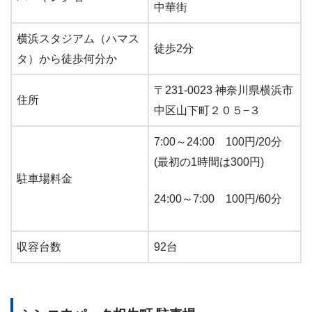
中華街
横浜スタジアム（ハマス
徒歩2分
タ）から徒歩何分か
〒231-0023 神奈川県横浜市
住所
中区山下町２０５−３
7:00～24:00 100円/20分
(最初の1時間は300円)
駐車場料金
24:00～7:00 100円/60分
収容台数
92台