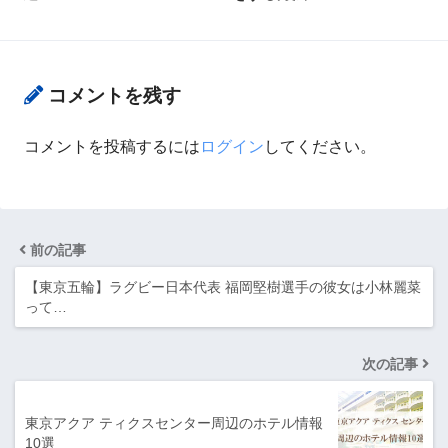
コメントを残す
コメントを投稿するには
ログイン
してください。
前の記事
【東京五輪】ラグビー日本代表 福岡堅樹選手の彼女は小林麗菜
って…
次の記事
東京アクア ティクスセンター周辺のホテル情報
10選