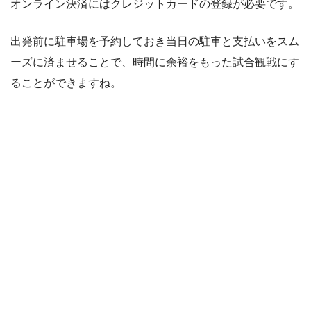
オンライン決済にはクレジットカードの登録が必要です。
出発前に駐車場を予約しておき当日の駐車と支払いをスム
ーズに済ませることで、時間に余裕をもった試合観戦にす
ることができますね。