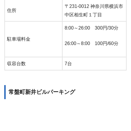
〒231-0012 神奈川県横浜市
住所
中区相生町１丁目
8:00～26:00 300円/30分
駐車場料金
26:00～8:00 100円/60分
収容台数
7台
常盤町新井ビルパーキング