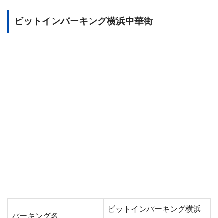
ビットインパーキング横浜中華街
ビットインパーキング横浜
パーキング名