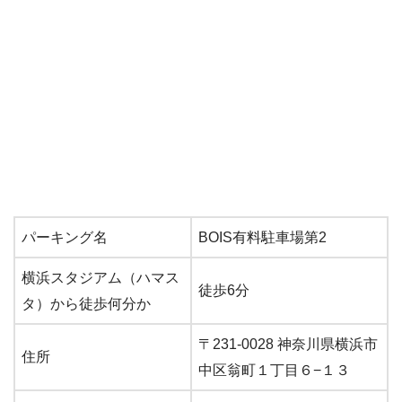
パーキング名
BOIS有料駐車場第2
横浜スタジアム（ハマス
徒歩6分
タ）から徒歩何分か
〒231-0028 神奈川県横浜市
住所
中区翁町１丁目６−１３