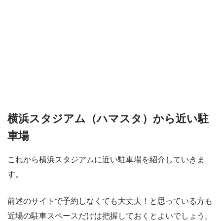
横浜スタジアム（ハマスタ）から近い駐
車場
これから横浜スタジアムに近い駐車場を紹介していきま
す。
前述のサイトで予約しなくても大丈夫！と思っている方も
近場の駐車スペースだけは把握しておくとよいでしょう。