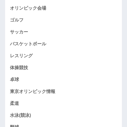
オリンピック会場
ゴルフ
サッカー
バスケットボール
レスリング
体操競技
卓球
東京オリンピック情報
柔道
水泳(競泳)