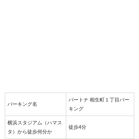
パートナ 相生町１丁目パー
パーキング名
キング
横浜スタジアム（ハマス
徒歩4分
タ）から徒歩何分か