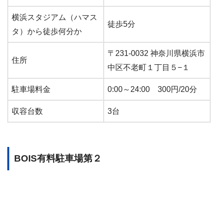
横浜スタジアム（ハマス
徒歩5分
タ）から徒歩何分か
〒231-0032 神奈川県横浜市
住所
中区不老町１丁目５−１
駐車場料金
0:00～24:00 300円/20分
収容台数
3台
BOIS有料駐車場第２