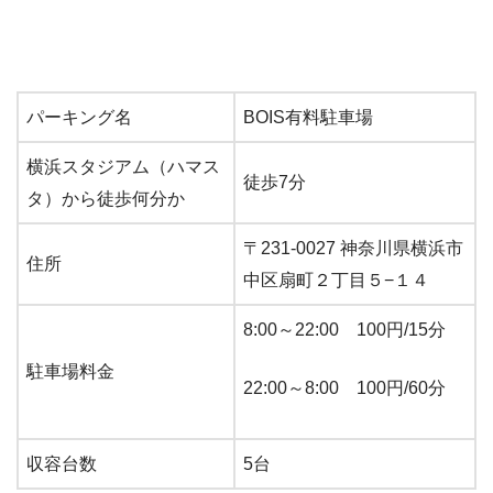
パーキング名
BOIS有料駐車場
横浜スタジアム（ハマス
徒歩7分
タ）から徒歩何分か
〒231-0027 神奈川県横浜市
住所
中区扇町２丁目５−１４
8:00～22:00 100円/15分
駐車場料金
22:00～8:00 100円/60分
収容台数
5台