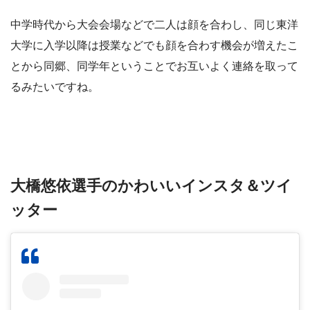
中学時代から大会会場などで二人は顔を合わし、同じ東洋
大学に入学以降は授業などでも顔を合わす機会が増えたこ
とから同郷、同学年ということでお互いよく連絡を取って
るみたいですね。
大橋悠依選手のかわいいインスタ＆ツイ
ッター