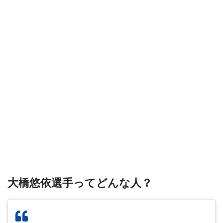
大橋悠依選手ってどんな人？