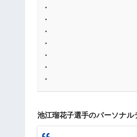
池江瑠花子選手のパーソナル