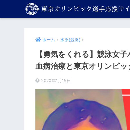
ホーム
水泳(競泳)
【勇気をくれる】競泳女子
血病治療と東京オリンピッ
2020年1月15日