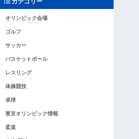
カテゴリー
オリンピック会場
ゴルフ
サッカー
バスケットボール
レスリング
体操競技
卓球
東京オリンピック情報
柔道