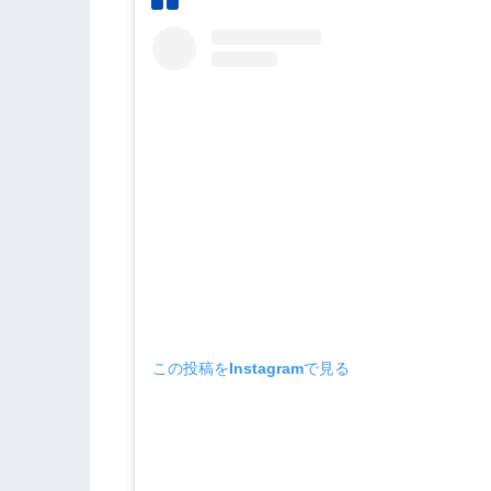
この投稿をInstagramで見る