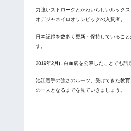
力強いストロークとかわいらしいルックス
オデジャネイロオリンピックの入賞者。
日本記録を数多く更新・保持していること
す。
2019年2月に白血病を公表したことでも
池江選手の強さのルーツ、受けてきた教育
の一人となるまでを見ていきましょう。