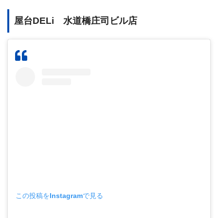
屋台DELi 水道橋庄司ビル店
この投稿をInstagramで見る