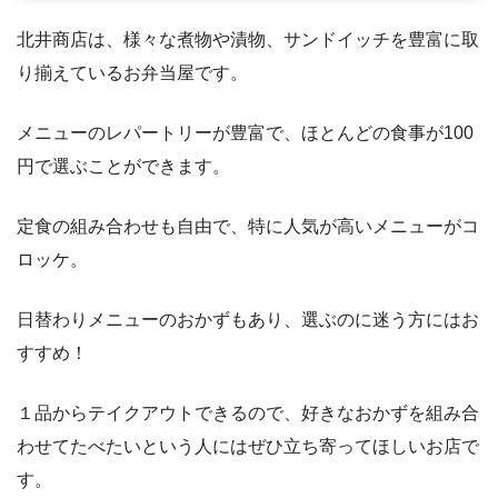
北井商店は、様々な煮物や漬物、サンドイッチを豊富に取
り揃えているお弁当屋です。
メニューのレパートリーが豊富で、ほとんどの食事が100
円で選ぶことができます。
定食の組み合わせも自由で、特に人気が高いメニューがコ
ロッケ。
日替わりメニューのおかずもあり、選ぶのに迷う方にはお
すすめ！
１品からテイクアウトできるので、好きなおかずを組み合
わせてたべたいという人にはぜひ立ち寄ってほしいお店で
す。