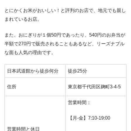
とにかくお米がおいしい！と評判のお店で、地元でも親し
まれているお店。
また、おにぎりが１個50円であったり、540円のお弁当が
半額で270円で販売されることもあるなど、リーズナブル
な面も人気の理由です。
日本武道館から徒歩何分
徒歩25分
住所
東京都千代田区麹町3-4-5
営業時間：
【月-金】7:10-19:00
営業時間と休日