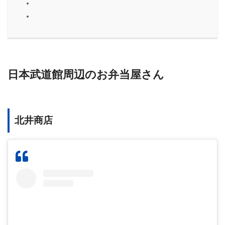
日本武道館周辺のお弁当屋さん
北井商店