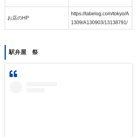
https://tabelog.com/tokyo/A
お店のHP
1309/A130903/13138791/
駅弁屋 祭