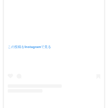
この投稿をInstagramで見る