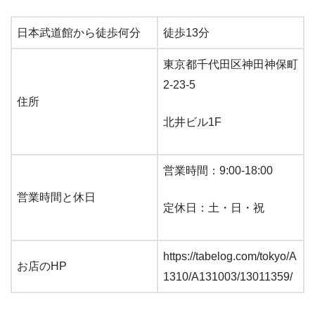
日本武道館から徒歩何分
徒歩13分
東京都千代田区神田神保町
2-23-5
住所
北井ビル1F
営業時間：9:00-18:00
営業時間と休日
定休日：土・日・祝
https://tabelog.com/tokyo/A
お店のHP
1310/A131003/13011359/