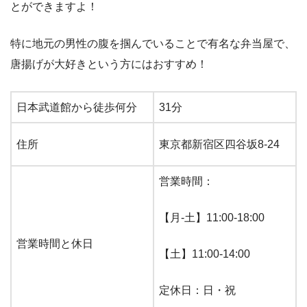
とができますよ！
特に地元の男性の腹を掴んでいることで有名な弁当屋で、
唐揚げが大好きという方にはおすすめ！
日本武道館から徒歩何分
31分
住所
東京都新宿区四谷坂8-24
営業時間：
【月-土】11:00-18:00
営業時間と休日
【土】11:00-14:00
定休日：日・祝