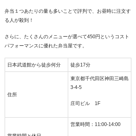
弁当１つあたりの量も多いことで評判で、お昼時に注文す
る人が殺到！
さらに、たくさんのメニューが選べて450円というコスト
パフォーマンスに優れた弁当屋です。
日本武道館から徒歩何分
徒歩17分
東京都千代田区神田三崎島
3-4-5
住所
庄司ビル 1F
営業時間：11:00-14:00
営業時間と休日