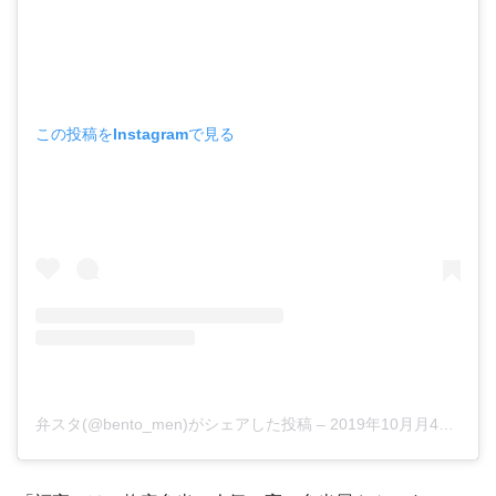
この投稿をInstagramで見る
弁スタ(@bento_men)がシェアした投稿
–
2019年10月月4日午後7時27分PDT