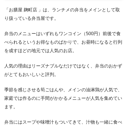
「お膳屋 麹町店 」は、ランチメの弁当をメインとして取
り扱っている弁当屋です。
弁当のメニューはいずれもワンコイン（500円）前後で食
べられるというお得なものばかりで、お昼時になると行列
を成すほどの地元では人気のお店。
人気の理由はリーズナブルなだけではなく、弁当のおかず
がとてもおいしいと評判。
季節を感じさせる筍ごはんや、メインの油淋鶏が人気で、
家庭では作るのに手間がかかるメニューが人気を集めてい
ます。
弁当にはスープや味噌汁もついてきて、汁物も一緒に食べ