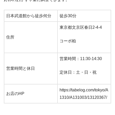
日本武道館から徒歩何分
徒歩30分
東京都文京区春日2-4-4
住所
コーポ柏
営業時間：11:30-14:30
営業時間と休日
定休日：土・日・祝
https://tabelog.com/tokyo/A
お店のHP
1310/A131003/13120367/