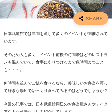
日本武道館では年間を通して多くのイベントが開催されて
います。
そのため人も多く、イベント前後の時間帯はどのレストラ
ンも混んでいて、食事にありつけるまで数時間まつこと
も・・・。
何時間も並んでご飯を食べるなら、美味しいお弁当を買っ
て好きな場所でゆっくり食べてみるのはどうでしょうか？
今回の記事では、日本武道館周辺のお弁当屋さんやテイク
アウトな可能なお店を紹介しています。