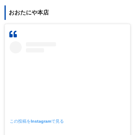
おおたにや本店
この投稿をInstagramで見る