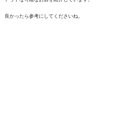
良かったら参考にしてくださいね。