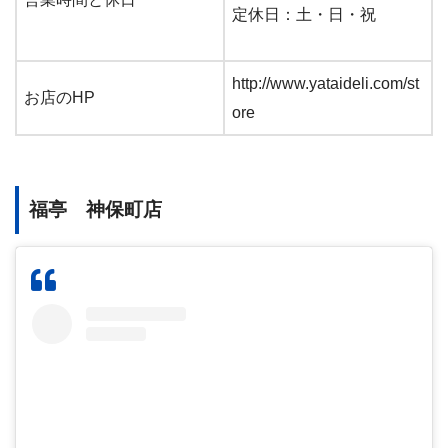
定休日：土・日・祝
http://www.yataideli.com/st
お店のHP
ore
福亭 神保町店