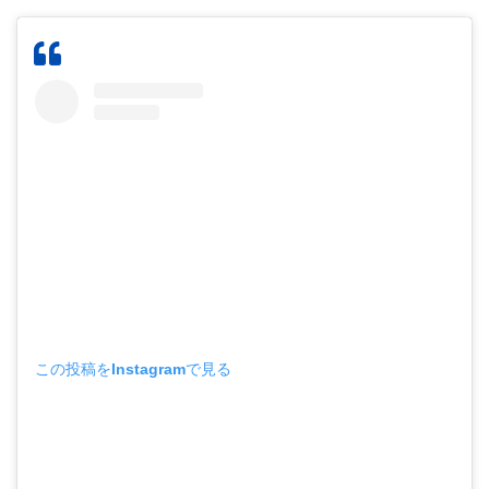
この投稿をInstagramで見る