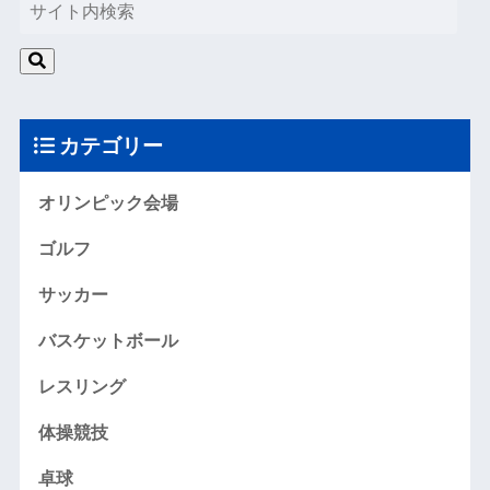
カテゴリー
オリンピック会場
ゴルフ
サッカー
バスケットボール
レスリング
体操競技
卓球