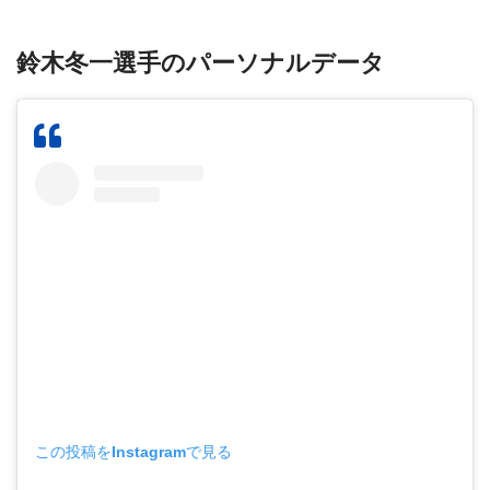
鈴木冬一選手のパーソナルデータ
この投稿をInstagramで見る