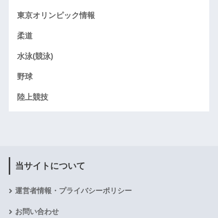
東京オリンピック情報
柔道
水泳(競泳)
野球
陸上競技
当サイトについて
運営者情報・プライバシーポリシー
お問い合わせ