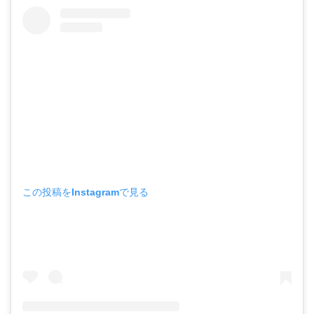
この投稿をInstagramで見る