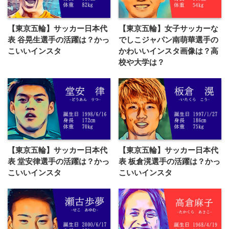
【東京五輪】サッカー日本代
【東京五輪】女子サッカーな
表 谷晃生選手の活躍は？かっ
でしこジャパン南萌華選手の
こいいインスタ
かわいいインスタ画像は？高
校や大学は？
【東京五輪】サッカー日本代
【東京五輪】サッカー日本代
表 堂安律選手の活躍は？かっ
表 板倉滉選手の活躍は？かっ
こいいインスタ
こいいインスタ