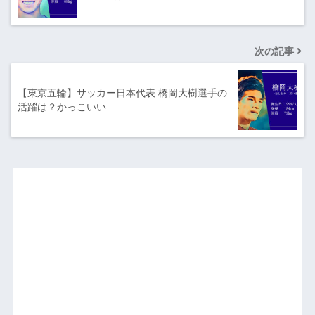
次の記事
【東京五輪】サッカー日本代表 橋岡大樹選手の
活躍は？かっこいい…