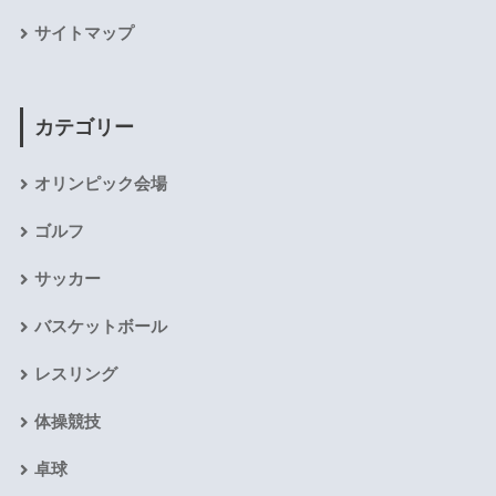
サイトマップ
カテゴリー
オリンピック会場
ゴルフ
サッカー
バスケットボール
レスリング
体操競技
卓球