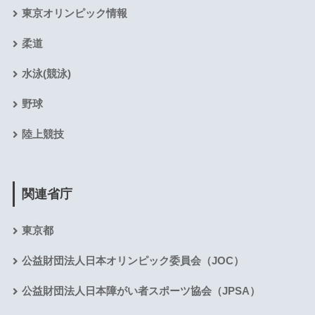
東京オリンピック情報
柔道
水泳(競泳)
野球
陸上競技
関連省庁
東京都
公益財団法人日本オリンピック委員会（JOC）
公益財団法人日本障がい者スポーツ協会（JPSA）