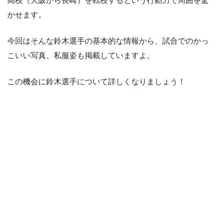
高校（大阪から長崎）を転校するという行動力で周囲を驚
かせます。
今回はそんな鈴木選手の基本的な情報から、試合でのかっ
こいい写真、私服姿も掲載していますよ。
この機会に鈴木選手について詳しくなりましょう！