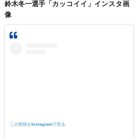
鈴木冬一選手「カッコイイ」インスタ画
像
この投稿をInstagramで見る