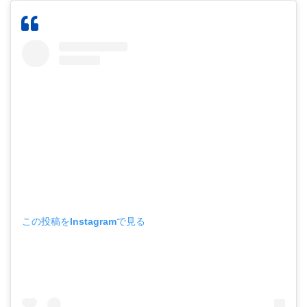
この投稿をInstagramで見る