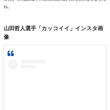
ね。
山田哲人選手「カッコイイ」インスタ画
像