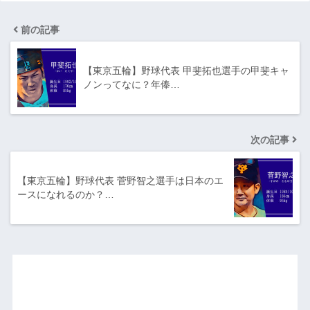
前の記事
【東京五輪】野球代表 甲斐拓也選手の甲斐キャ
ノンってなに？年俸…
次の記事
【東京五輪】野球代表 菅野智之選手は日本のエ
ースになれるのか？…