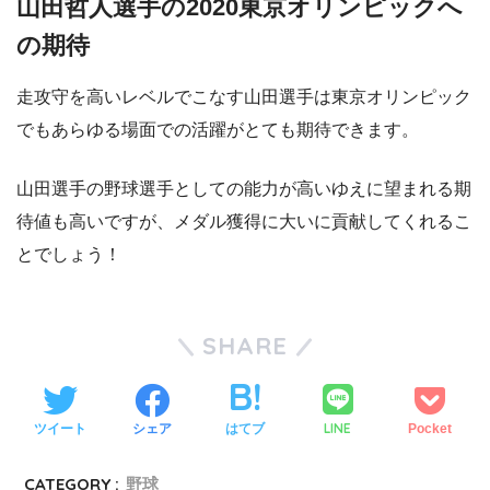
山田哲人選手の2020東京オリンピックへ
の期待
走攻守を高いレベルでこなす山田選手は東京オリンピック
でもあらゆる場面での活躍がとても期待できます。
山田選手の野球選手としての能力が高いゆえに望まれる期
待値も高いですが、メダル獲得に大いに貢献してくれるこ
とでしょう！
SHARE
LINE
ツイート
シェア
はてブ
Pocket
CATEGORY :
野球