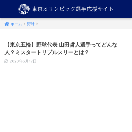
ホーム
野球
【東京五輪】野球代表 山田哲人選手ってどんな
人？ミスタートリプルスリーとは？
2020年3月17日