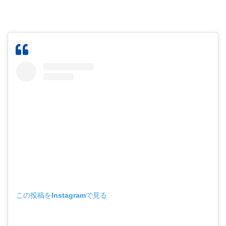
この投稿をInstagramで見る