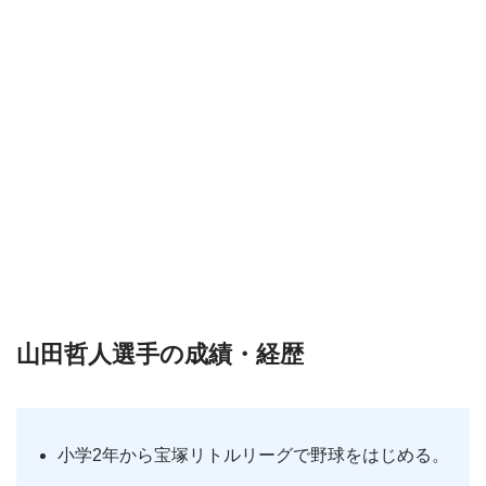
山田哲人選手の成績・経歴
小学2年から宝塚リトルリーグで野球をはじめる。