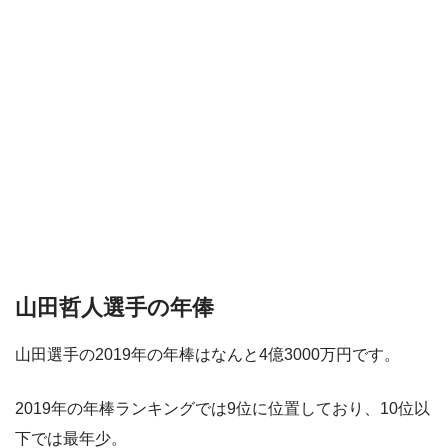
山田哲人選手の年俸
山田選手の2019年の年棒はなんと4億3000万円です。
2019年の年棒ランキングでは9位に位置しており、10位以
下では最年少。