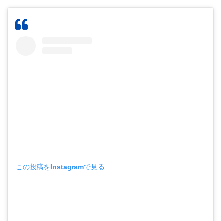
この投稿をInstagramで見る