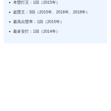
本塁打王：1回（2015年）
盗塁王：3回（2015年、2016年、2018年）
最高出塁率：1回（2015年）
最多安打：1回（2014年）