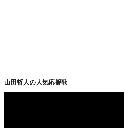
山田哲人の人気応援歌