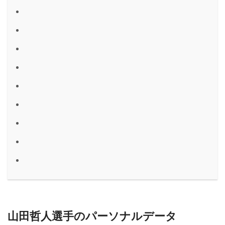
山田哲人選手のパーソナルデータ