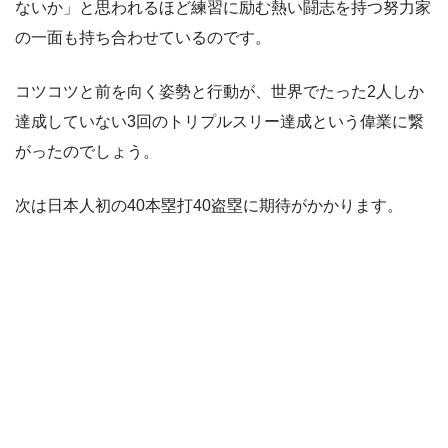
ないか」と思われるほど練習に励む熱い闘志を持つ努力家
の一面も持ち合わせているのです。
コツコツと前を向く姿勢と行動が、世界でたった2人しか
達成していない3回のトリプルスリー達成という偉業に繋
がったのでしょう。
次は日本人初の40本塁打40盗塁に期待がかかります。