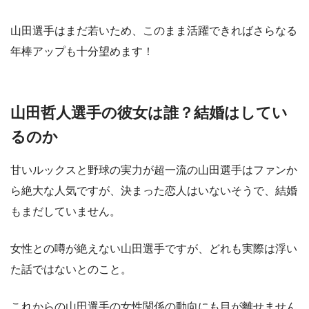
山田選手はまだ若いため、このまま活躍できればさらなる
年棒アップも十分望めます！
山田哲人選手の彼女は誰？結婚はしてい
るのか
甘いルックスと野球の実力が超一流の山田選手はファンか
ら絶大な人気ですが、決まった恋人はいないそうで、結婚
もまだしていません。
女性との噂が絶えない山田選手ですが、どれも実際は浮い
た話ではないとのこと。
これからの山田選手の女性関係の動向にも目が離せません